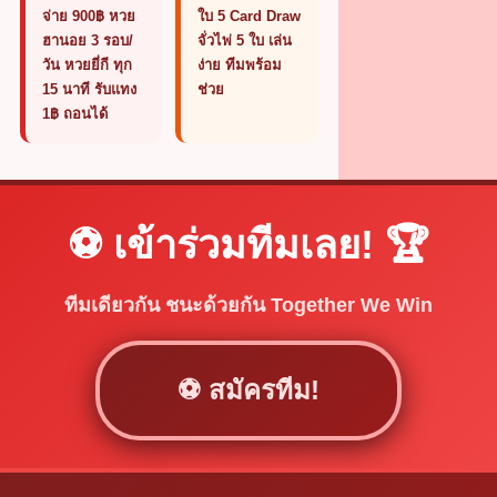
จ่าย 900฿
หวย
ใบ
5 Card Draw
ฮานอย
3 รอบ/
จั่วไพ่ 5 ใบ เล่น
วัน
หวยยี่กี
ทุก
ง่าย ทีมพร้อม
15 นาที รับแทง
ช่วย
1฿ ถอนได้
⚽ เข้าร่วมทีมเลย! 🏆
ทีมเดียวกัน ชนะด้วยกัน Together We Win
⚽ สมัครทีม!