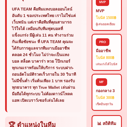
MVP
UFA TEAM
คือทีมแทงบอลออนไลน์
MVP
อันดับ 1 ของประเทศไทย เราไม่ใช่แค่
โบนัส 1500฿
เว็บพนัน แต่เราคือทีมที่คุณสามารถ
ผู้เล่นยอดเยี่ยม
ไว้ใจได้ เหมือนกับทีมฟุตบอลที่
แข็งแกร่ง มีผู้เล่น 11 คน ทำงานร่วม
กันเพื่อชัยชนะ ที่ UFA TEAM คุณจะ
PRO
ได้รับการดูแลจากทีมงานมืออาชีพ
มืออาชีพ
ตลอด 24 ชั่วโมง ไม่ว่าจะเป็นแทง
โบนัส 800฿
บอล สล็อต บาคาร่า หวย โป๊กเกอร์
เล่นเก่งได้โบนัส
ทุกเกมเราพร้อมให้บริการ ระบบฝาก-
ถอนอัตโนมัติรวดเร็วภายใน 30 วินาที
ไม่มีขั้นต่ำ เริ่มต้นเพียง 1 บาท รองรับ
MF
ทุกธนาคาร ทุก True Wallet เล่นผ่าน
กองกลาง 3
มือถือได้ทุกระบบ ไม่ต้องดาวน์โหลด
โบนัส 300฿
แอพ เปิดเบราว์เซอร์เล่นได้เลย
เช็คอินทุกวัน
📊 สถิติทีม
🏆 ตำแหน่งในทีม